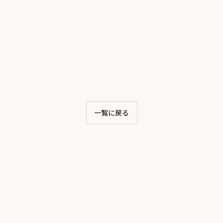
一覧に戻る