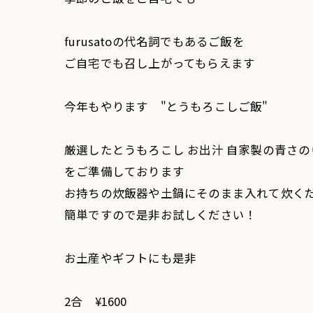
furusatoの代名詞でもあるご飯を
ご自宅でも召し上がってもらえます
今年もやります "とうもろこしご飯"
厳選したとうもろこし お出汁 自家製の青さ
をご準備しております
お持ちの炊飯器や土鍋にそのまま入れて炊く
簡単ですので是非お試しください！
お土産やギフトにも是非
2合 ¥1600