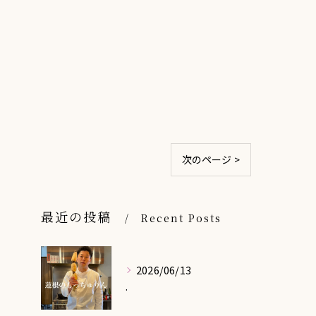
次のページ >
最近の投稿
Recent Posts
2026/06/13
.