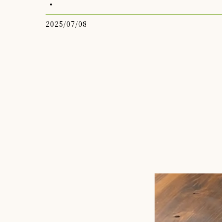
・
2025/07/08