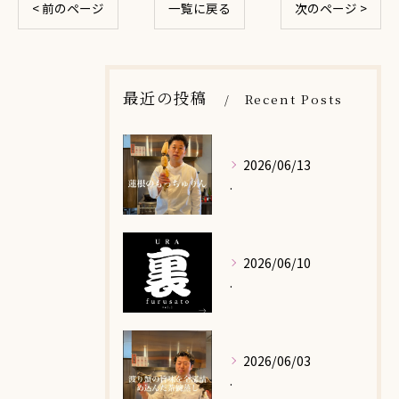
< 前のページ
一覧に戻る
次のページ >
最近の投稿
Recent Posts
2026/06/13
.
2026/06/10
.
2026/06/03
.