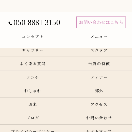
050-8881-3150
お問い合わせはこちら
コンセプト
メニュー
ギャラリー
スタッフ
よくある質問
当店の特徴
ランチ
ディナー
おしゃれ
郊外
お米
アクセス
ブログ
お問い合わせ
プライバシーポリシー
サイトマップ