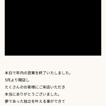
本日で年内の営業を終了いたしました。
5月より開店し
たくさんのお客様にご来店いただき
本当にありがとうございました。
夢であった独立を叶える事ができて