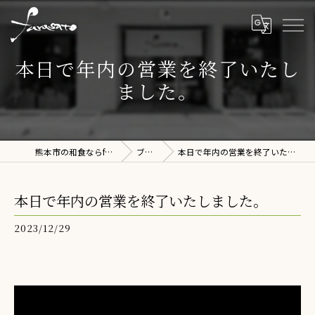
本日で年内の営業を終了いたし
ました。
熊本市の和食ならfurusato
ブログ
本日で年内の営業を終了いたしました。
本日で年内の営業を終了いたしました。
2023/12/29