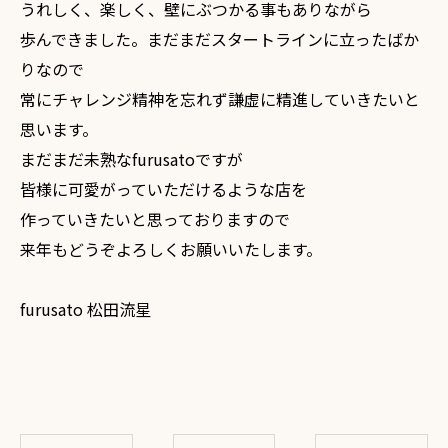
うれしく、楽しく、壁にぶつかる事もありながら
歩んできました。まだまだスタートラインに立ったばか
りなので
常にチャレンジ精神を忘れず謙虚に精進していきたいと
思います。
まだまだ未熟なfurusatoですが
皆様に可愛がっていただけるような店を
作っていきたいと思っておりますので
来年もどうぞよろしくお願いいたします。
furusato 松田流星