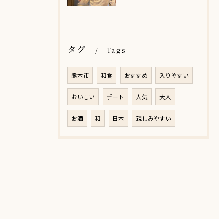
タグ
Tags
熊本市
和食
おすすめ
入りやすい
おいしい
デート
人気
大人
お酒
和
日本
親しみやすい